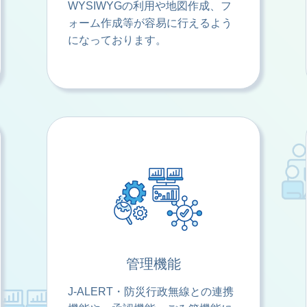
WYSIWYGの利用や地図作成、フ
ォーム作成等が容易に行えるよう
になっております。
管理機能
J-ALERT・防災行政無線との連携