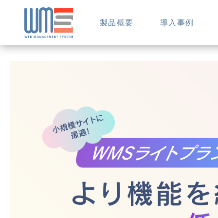
製品概要
導入事例