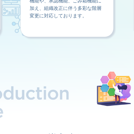
機能や、承認機能、ごみ箱機能に
加え、組織改正に伴う多彩な階層
変更に対応しております。