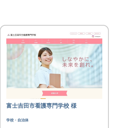
富士吉田市看護専門学校 様
学校・自治体