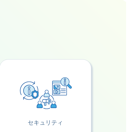
セキュリティ