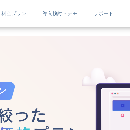
料金プラン
導入検討・デモ
サポート