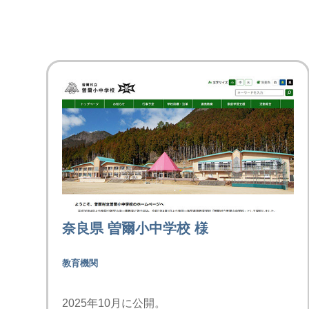
奈良県 曽爾小中学校 様
教育機関
2025年10月に公開。