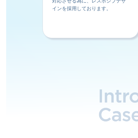
対応させる為に、レスポシブデザ
インを採用しております。