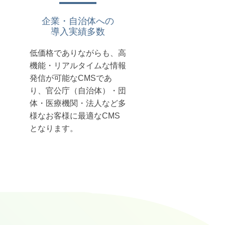
企業・自治体への
導入実績多数
低価格でありながらも、高
機能・リアルタイムな情報
発信が可能なCMSであ
り、官公庁（自治体）・団
体・医療機関・法人など多
様なお客様に最適なCMS
となります。