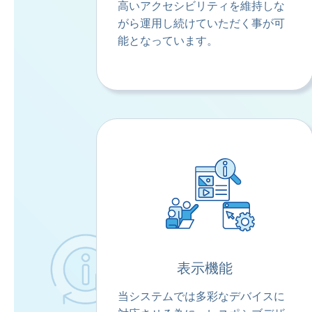
高いアクセシビリティを維持しな
がら運用し続けていただく事が可
能となっています。
表示機能
当システムでは多彩なデバイスに