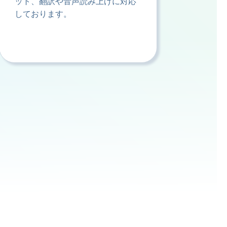
ット、翻訳や音声読み上げに対応
しております。