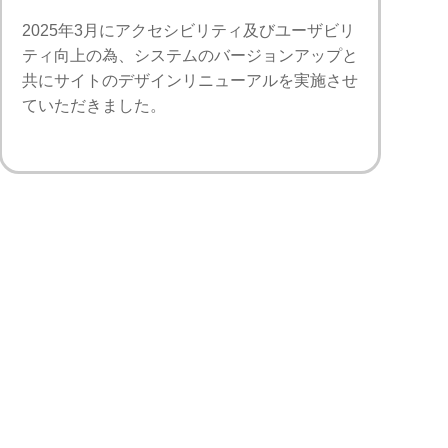
2025年3月にアクセシビリティ及びユーザビリ
ティ向上の為、システムのバージョンアップと
共にサイトのデザインリニューアルを実施させ
ていただきました。