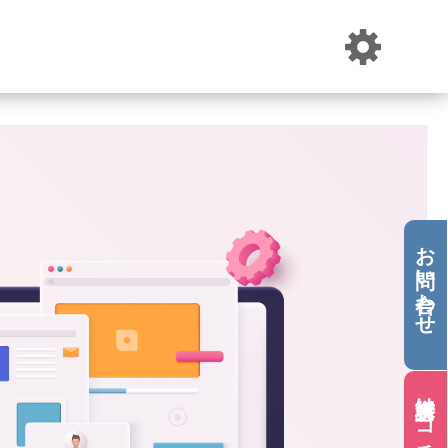
お問い合わせ
資料請求はコチラ