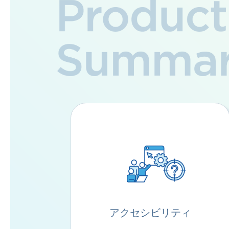
アクセシビリティ