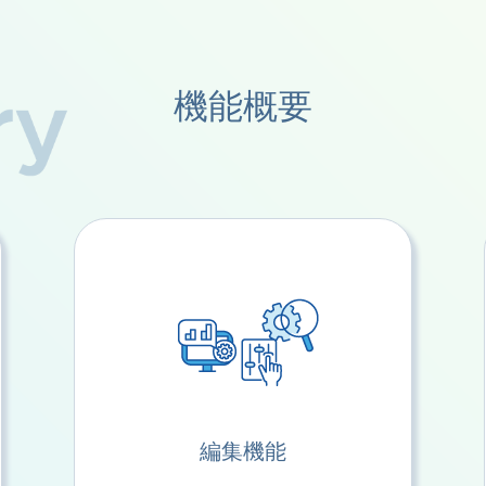
機能概要
編集機能