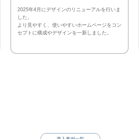
2025年4月にデザインのリニューアルを行いま
した。
より見やすく、使いやすいホームページをコン
セプトに構成やデザインを一新しました。
導入事例一覧