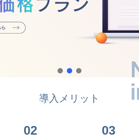
導入メリット
02
03