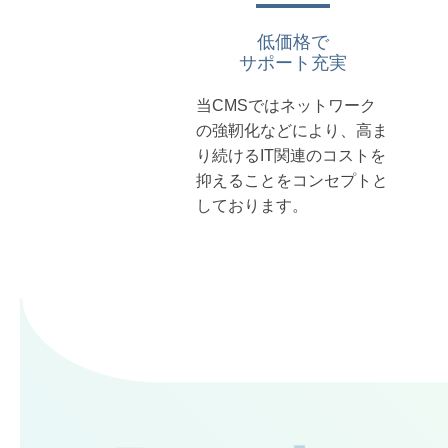
低価格で
サポート充実
当CMSではネットワーク
の強靭化などにより、高ま
り続けるIT関連のコストを
抑えることをコンセプトと
しております。