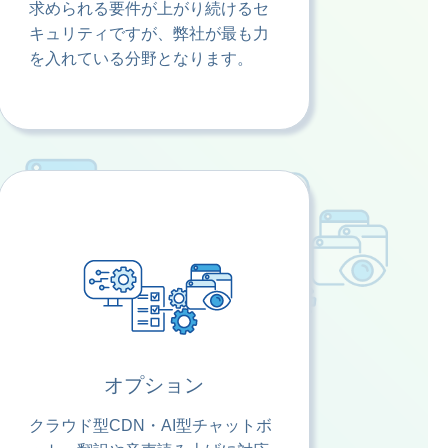
求められる要件が上がり続けるセ
キュリティですが、弊社が最も力
を入れている分野となります。
オプション
クラウド型CDN・AI型チャットボ