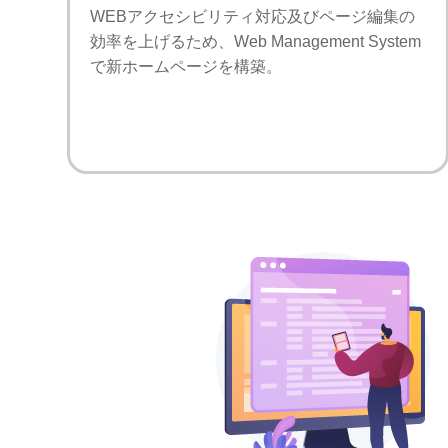
WEBアクセシビリティ対応及びページ編集の
効率を上げるため、Web Management System
で新ホームページを構築。