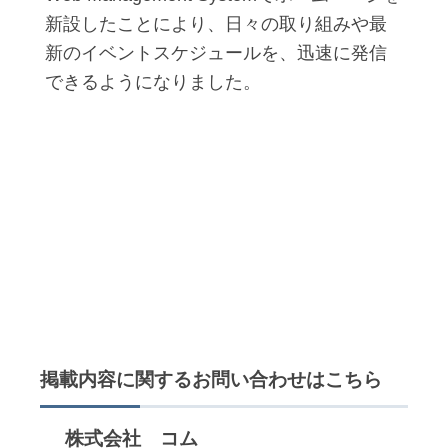
新設したことにより、日々の取り組みや最
新のイベントスケジュールを、迅速に発信
できるようになりました。
掲載内容に関するお問い合わせはこちら
株式会社 コム