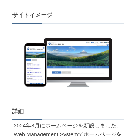
サイトイメージ
詳細
2024年8月にホームページを新設しました。
Web Management Systemでホームページを