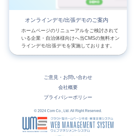
オンラインデモ/出張デモのご案内
ホームページのリニューアルをご検討されて
いる企業・自治体様向けへ当CMSの無料オン
ラインデモ/出張デモを実施しております。
ご意見・お問い合わせ
会社概要
プライバシーポリシー
© 2024 Com Co., Ltd. All Right Reserved.