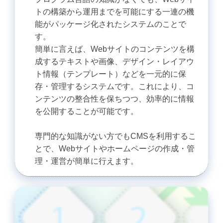
トの構築から運用までを可能にする一連の機
能がパッケージ化されたシステムのことで
す。
簡単に言えば、Webサイトのコンテンツを構
成するテキストや画像、デザイン・レイアウ
ト情報（テンプレート）などを一元的に保
存・管理するシステムです。これにより、コ
ンテンツの整合性を保ちつつ、効率的に情報
を公開することが可能です。
専門的な知識がない方でもCMSを利用するこ
とで、Webサイトやホームページの作成・管
理・運営が簡単に行えます。