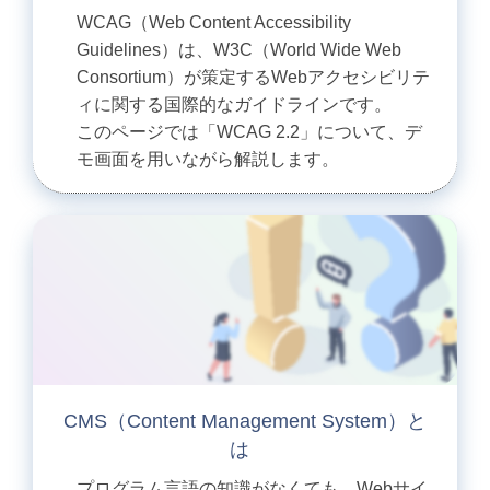
WCAG（Web Content Accessibility
Guidelines）は、W3C（World Wide Web
Consortium）が策定するWebアクセシビリテ
ィに関する国際的なガイドラインです。
このページでは「WCAG 2.2」について、デ
モ画面を用いながら解説します。
CMS（Content Management System）と
は
プログラム言語の知識がなくても、Webサイ