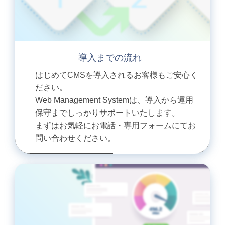
導入までの流れ
はじめてCMSを導入されるお客様もご安心く
ださい。
Web Management Systemは、導入から運用
保守までしっかりサポートいたします。
まずはお気軽にお電話・専用フォームにてお
問い合わせください。