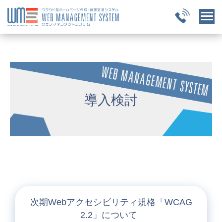
導入検討
次期Webアクセシビリティ規格「WCAG
2.2」について