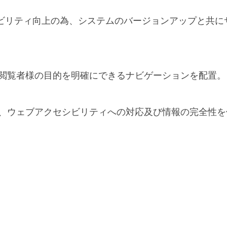
ーザビリティ向上の為、システムのバージョンアップと共
閲覧者様の目的を明確にできるナビゲーションを配置。
、ウェブアクセシビリティへの対応及び情報の完全性を