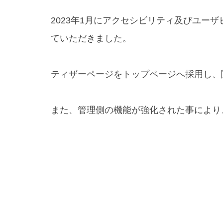
2023年1月にアクセシビリティ及びユ
ていただきました。
ティザーページをトップページへ採用し、
また、管理側の機能が強化された事により