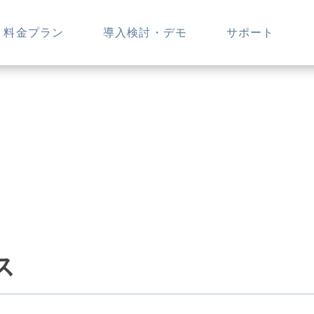
料金プラン
導入検討・デモ
サポート
ス