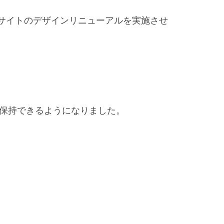
にサイトのデザインリニューアルを実施させ
保持できるようになりました。