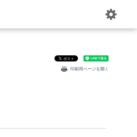
印刷用ページを開く