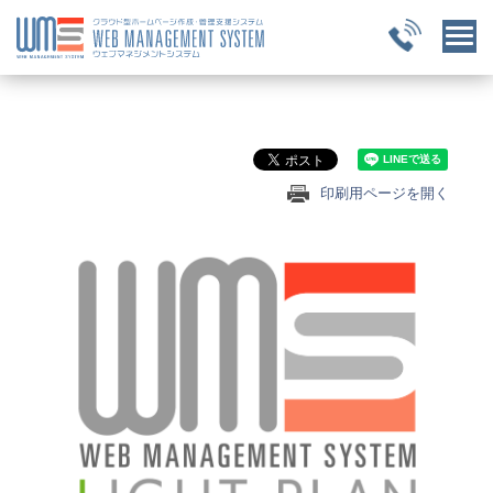
印刷用ページを開く