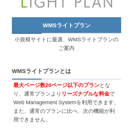
WMSライトプラン
小規模サイトに最適、WMSライトプランの
ご案内
WMSライトプランとは
最大ページ数20ページ以下のプラン
とな
り、通常プランより
リーズナブルな料金
で
Web Management Systemを利用できます。
また、通常のプランに比べ、次の機能が利
用できません。