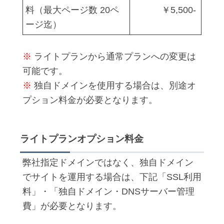
料（最大ページ数 20ペ
￥5,500-
ージ迄）
※
ライトプランから通常プランへの変更は
可能です。
※
独自ドメインを使用する場合は、別途オ
プション料金が必要となります。
ライトプランオプション料金
弊社指定ドメインではなく、独自ドメイン
でサイトを運用する場合は、下記「SSL利用
料」・「独自ドメイン・DNSサーバー管理
費」が必要となります。