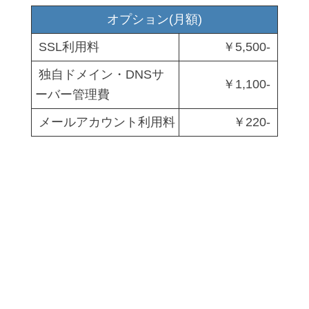
オプション(月額)
SSL利用料
￥5,500-
独自ドメイン・DNSサ
￥1,100-
ーバー管理費
メールアカウント利用料
￥220-