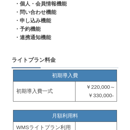
・個人・会員情報機能
・問い合わせ機能
・申し込み機能
・予約機能
・連携通知機能
ライトプラン料金
初期導入費
￥220,000～
初期導入費一式
￥330,000-
月額利用料
WMSライトプラン利用