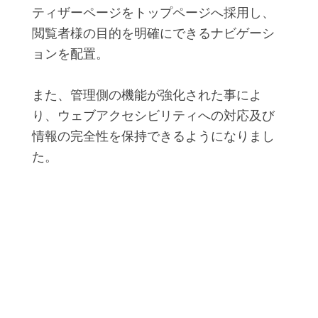
ティザーページをトップページへ採用し、
閲覧者様の目的を明確にできるナビゲーシ
ョンを配置。
また、管理側の機能が強化された事によ
り、ウェブアクセシビリティへの対応及び
情報の完全性を保持できるようになりまし
た。