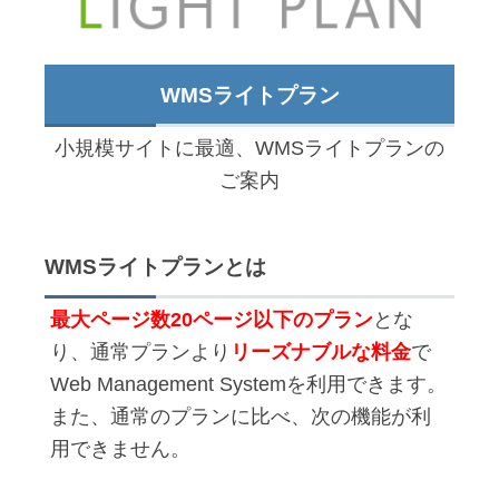
WMSライトプラン
小規模サイトに最適、WMSライトプランの
ご案内
WMSライトプランとは
最大ページ数20ページ以下のプラン
とな
り、通常プランより
リーズナブルな料金
で
Web Management Systemを利用できます。
また、通常のプランに比べ、次の機能が利
用できません。