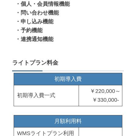
・個人・会員情報機能
・問い合わせ機能
・申し込み機能
・予約機能
・連携通知機能
ライトプラン料金
初期導入費
￥220,000～
初期導入費一式
￥330,000-
月額利用料
WMSライトプラン利用