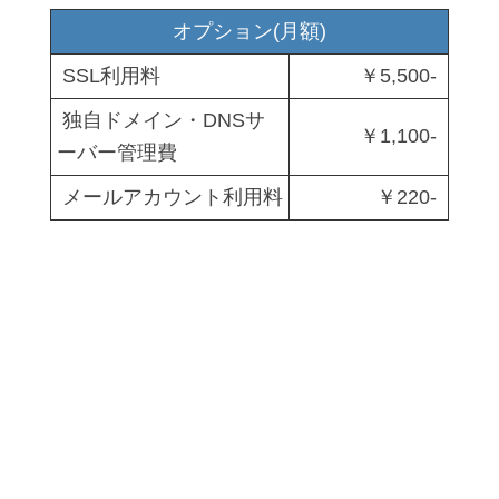
オプション(月額)
SSL利用料
￥5,500-
独自ドメイン・DNSサ
￥1,100-
ーバー管理費
メールアカウント利用料
￥220-