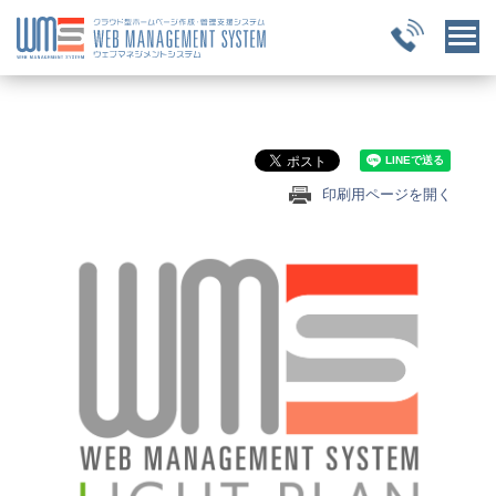
印刷用ページを開く