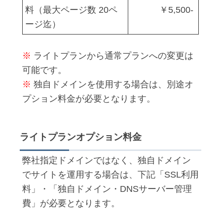
料（最大ページ数 20ペ
￥5,500-
ージ迄）
※
ライトプランから通常プランへの変更は
可能です。
※
独自ドメインを使用する場合は、別途オ
プション料金が必要となります。
ライトプランオプション料金
弊社指定ドメインではなく、独自ドメイン
でサイトを運用する場合は、下記「SSL利用
料」・「独自ドメイン・DNSサーバー管理
費」が必要となります。