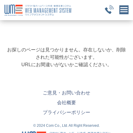
お探しのページは見つかりません。存在しないか、削除
された可能性がございます。
URLにお間違いがないかご確認ください。
ご意見・お問い合わせ
会社概要
プライバシーポリシー
© 2024 Com Co., Ltd. All Right Reserved.