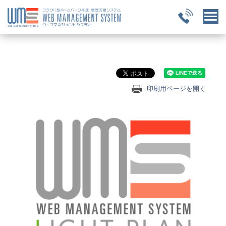
印刷用ページを開く