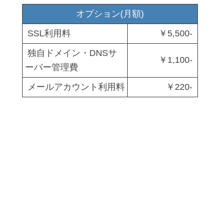
オプション(月額)
SSL利用料
￥5,500-
独自ドメイン・DNSサ
￥1,100-
ーバー管理費
メールアカウント利用料
￥220-