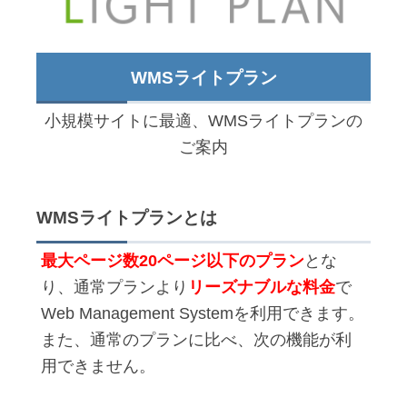
WMSライトプラン
小規模サイトに最適、WMSライトプランの
ご案内
WMSライトプランとは
最大ページ数20ページ以下のプラン
とな
り、通常プランより
リーズナブルな料金
で
Web Management Systemを利用できます。
また、通常のプランに比べ、次の機能が利
用できません。