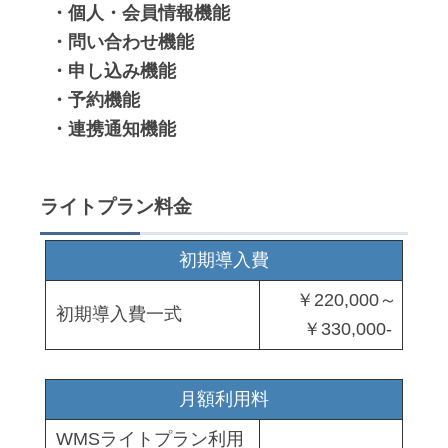
・個人・会員情報機能
・問い合わせ機能
・申し込み機能
・予約機能
・連携通知機能
ライトプラン料金
初期導入費
￥220,000～
初期導入費一式
￥330,000-
月額利用料
WMSライトプラン利用