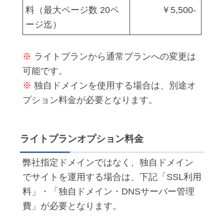
料（最大ページ数 20ペ
￥5,500-
ージ迄）
※
ライトプランから通常プランへの変更は
可能です。
※
独自ドメインを使用する場合は、別途オ
プション料金が必要となります。
ライトプランオプション料金
弊社指定ドメインではなく、独自ドメイン
でサイトを運用する場合は、下記「SSL利用
料」・「独自ドメイン・DNSサーバー管理
費」が必要となります。