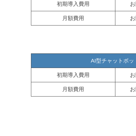
初期導入費用
お
月額費用
お
AI型チャットボッ
初期導入費用
お
月額費用
お