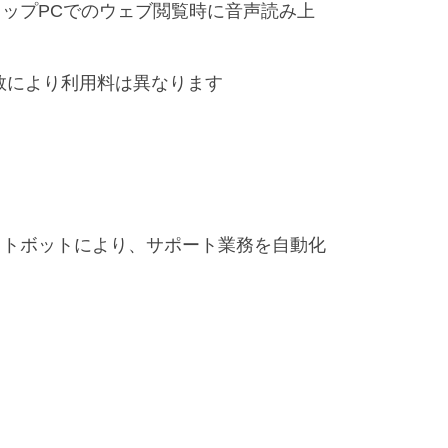
ップPCでのウェブ閲覧時に音声読み上
数により利用料は異なります
ットボットにより、サポート業務を自動化