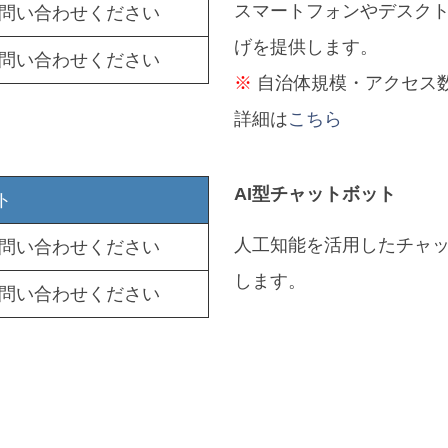
スマートフォンやデスクト
問い合わせください
げを提供します。
問い合わせください
※
自治体規模・アクセス
詳細は
こちら
AI型チャットボット
ト
人工知能を活用したチャ
問い合わせください
します。
問い合わせください