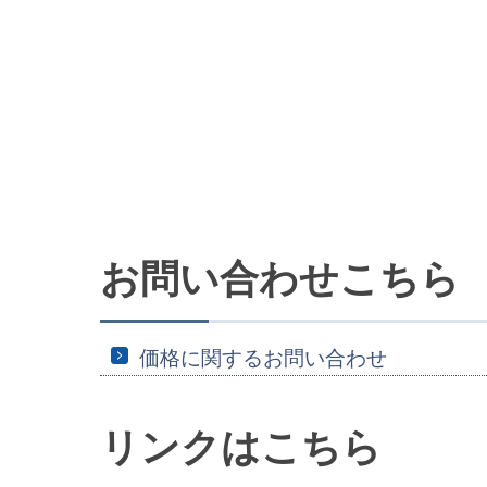
お問い合わせこちら
価格に関するお問い合わせ
リンクはこちら