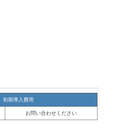
初期導入費用
お問い合わせください