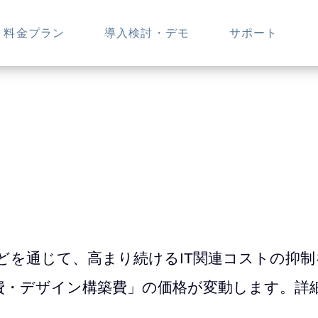
料金プラン
導入検討・デモ
サポート
どを通じて、高まり続けるIT関連コストの抑
費・デザイン構築費」の価格が変動します。詳