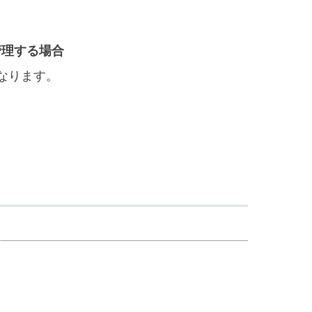
管理する場合
なります。