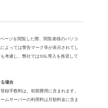
いページを閲覧した際、閲覧者様のパソコ
境によっては警告マーク等が表示されてし
も考慮し、弊社ではSSL導入を推奨して
する場合
る登録手数料は、初期費用に含まれます。
ネームサーバーの利用料は月額料金に含ま