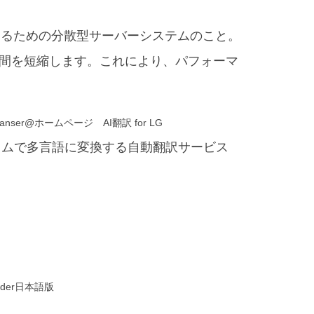
するための分散型サーバーシステムのこと。
間を短縮します。これにより、パフォーマ
ranser@ホームページ AI翻訳 for LG
イムで多言語に変換する自動翻訳サービス
ader日本語版