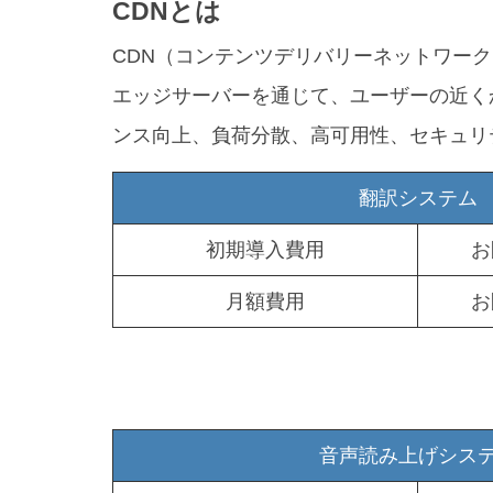
CDNとは
CDN（コンテンツデリバリーネットワー
エッジサーバーを通じて、ユーザーの近く
ンス向上、負荷分散、高可用性、セキュリ
翻訳システム
初期導入費用
お
月額費用
お
音声読み上げシス