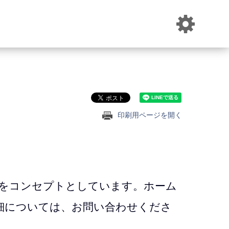
印刷用ページを開く
制をコンセプトとしています。ホーム
細については、お問い合わせくださ