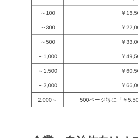
～100
￥16,5
～300
￥22,0
～500
￥33,0
～1,000
￥49,5
～1,500
￥60,5
～2,000
￥66,0
2,000～
500ページ毎に「￥5,