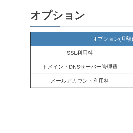
オプション
オプション(月額
SSL利用料
ドメイン・DNSサーバー管理費
メールアカウント利用料